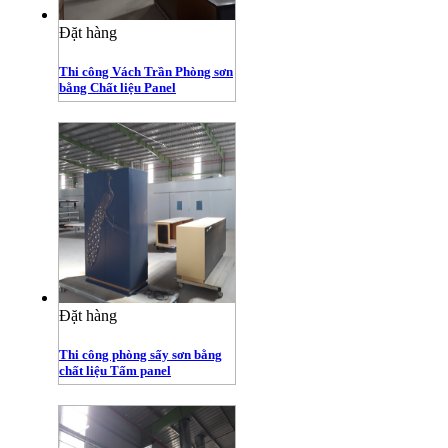
Đặt hàng
Thi công Vách Trần Phòng sơn
bằng Chất liệu Panel
Đặt hàng
Thi công phòng sấy sơn bằng
chất liệu Tấm panel