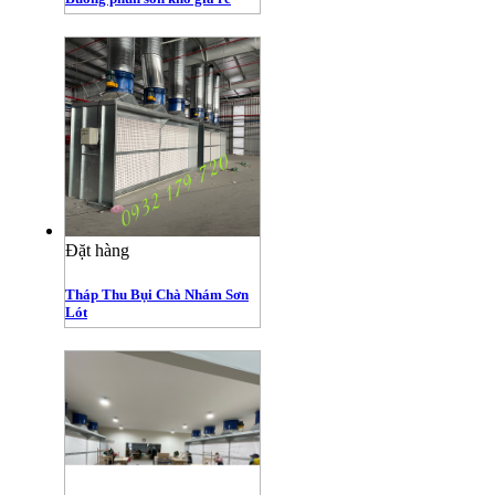
Đặt hàng
Tháp Thu Bụi Chà Nhám Sơn
Lót