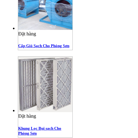
Đặt hàng
Cấp Gió Sạch Cho Phòng Sơn
Đặt hàng
Khung Lọc Bụi sạch Cho
Phòng Sơn