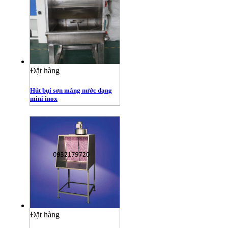
Đặt hàng
Hút bụi sơn màng nước dạng
mini inox
Đặt hàng