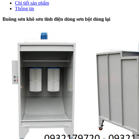
Chi tiết sản phẩm
Thông tin
Buồng sơn khô sơn tĩnh điện dùng sơn bột dùng lại