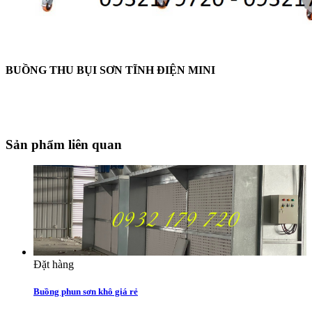
BUỒNG THU BỤI SƠN TĨNH ĐIỆN MINI
Sản phẩm liên quan
Đặt hàng
Buồng phun sơn khô giá rẻ