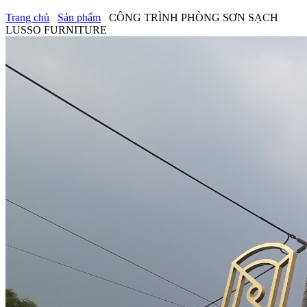
Trang chủ
Sản phẩm
CÔNG TRÌNH PHÒNG SƠN SẠCH
LUSSO FURNITURE