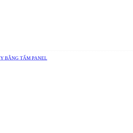
ẤY BẰNG TẤM PANEL