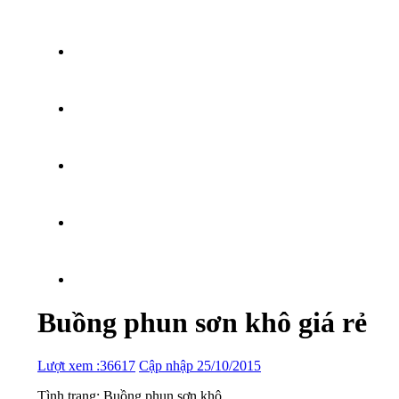
Buồng phun sơn khô giá rẻ
Lượt xem :36617
Cập nhập 25/10/2015
Tình trạng: Buồng phun sơn khô