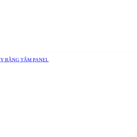
ẤY BẰNG TẤM PANEL