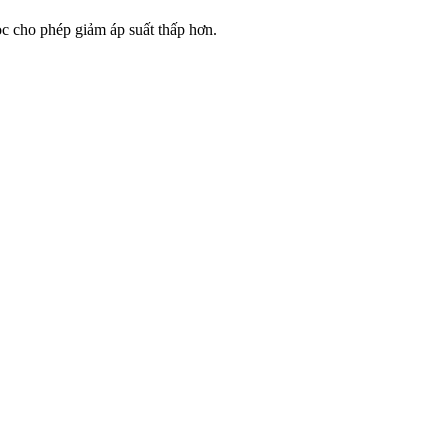
c cho phép giảm áp suất thấp hơn.