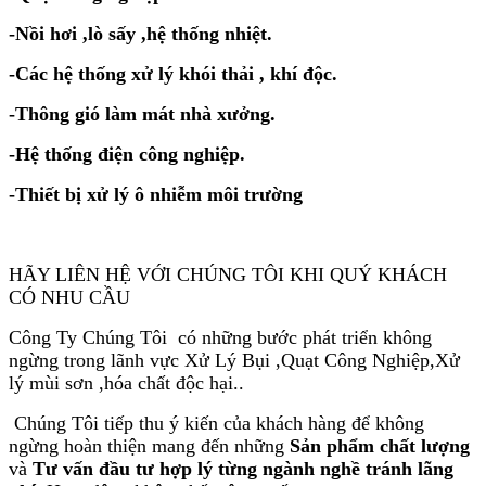
-Nồi hơi ,lò sấy ,hệ thống nhiệt.
-Các hệ thống xử lý khói thải , khí độc.
-Thông gió làm mát nhà xưởng.
-Hệ thống điện công nghiệp.
-Thiết bị xử lý ô nhiễm môi trường
HÃY LIÊN HỆ VỚI CHÚNG TÔI KHI QUÝ KHÁCH
CÓ NHU CẦU
Công Ty Chúng Tôi có những bước phát triển không
ngừng trong lãnh vực Xử Lý Bụi ,Quạt Công Nghiệp,Xử
lý mùi sơn ,hóa chất độc hại..
Chúng Tôi tiếp thu ý kiến của khách hàng để không
ngừng hoàn thiện
mang đến những
Sản phẩm chất lượng
và
Tư vấn đầu tư hợp lý từng ngành nghề tránh lãng