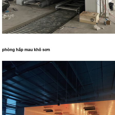
phòng hấp mau khô sơn