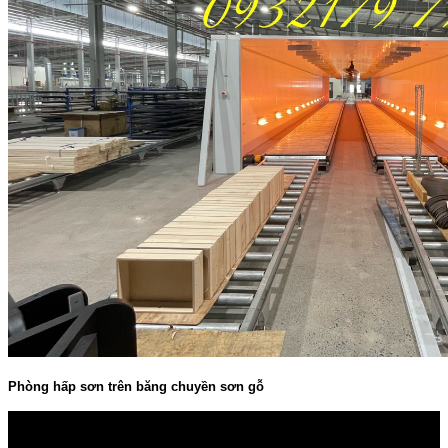
Phòng hấp sơn trên băng chuyền sơn gỗ