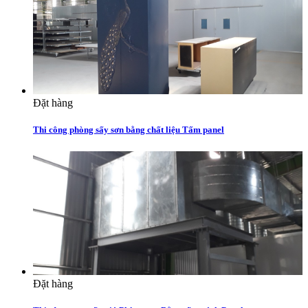
Đặt hàng
Thi công phòng sấy sơn bằng chất liệu Tấm panel
Đặt hàng