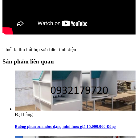
Thiết bị thu hút bụi sơn filter tĩnh điện
Sản phẩm liên quan
Đặt hàng
Buồng phun sơn nước dạng mini inox giá 15.000.000 Đồng