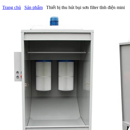
Trang chủ
Sản phẩm
Thiết bị thu hút bụi sơn filter tĩnh điện mini