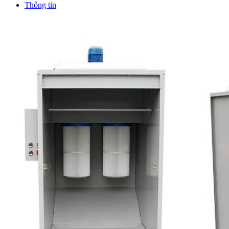
Thông tin