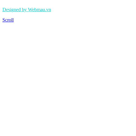
Designed by Webmau.vn
Scroll