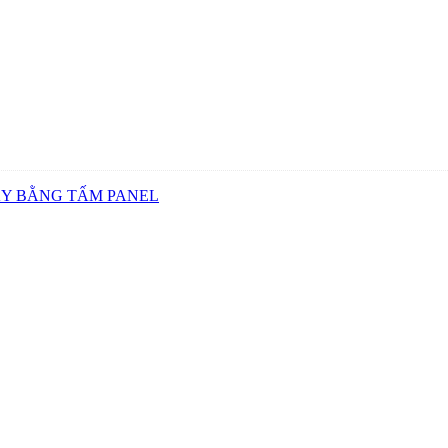
ẤY BẰNG TẤM PANEL