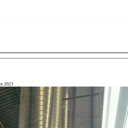
ox 2023