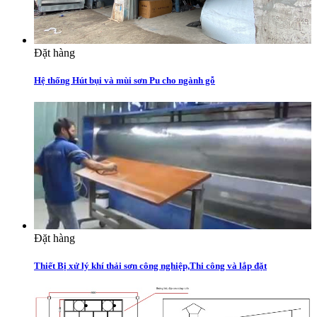
Đặt hàng
Hệ thống Hút bụi và mùi sơn Pu cho ngành gỗ
Đặt hàng
Thiết Bị xử lý khí thải sơn công nghiệp,Thi công và lắp đặt