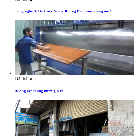
Công nghệ Xử lý Bụi sơn của Buồng Phun sơn màng nước
Đặt hàng
Buồng sơn màng nước giá rẻ