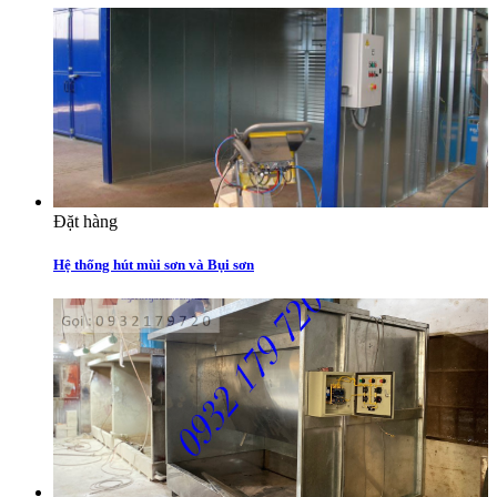
Đặt hàng
Hệ thống hút mùi sơn và Bụi sơn