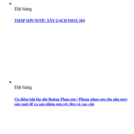
Đặt hàng
THÁP SƠN NƯỚC XÂY GẠCH INOX 304
Đặt hàng
Ưu điểm khi lắp đặt Buồng Phun sơn / Phòng phun sơn cho nhà máy
sản xuất để ra sản phẩm sơn cực đẹp và cao cấp