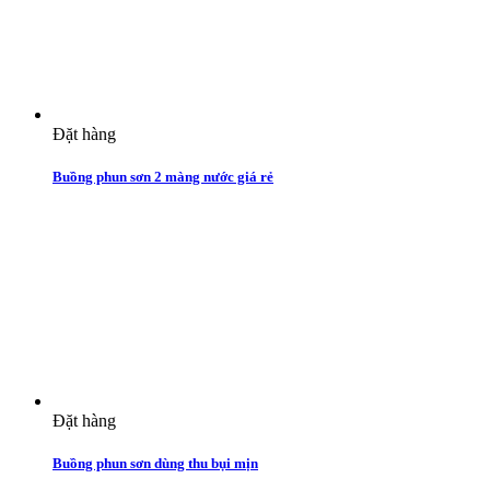
Đặt hàng
Buồng phun sơn 2 màng nước giá rẻ
Đặt hàng
Buồng phun sơn dùng thu bụi mịn