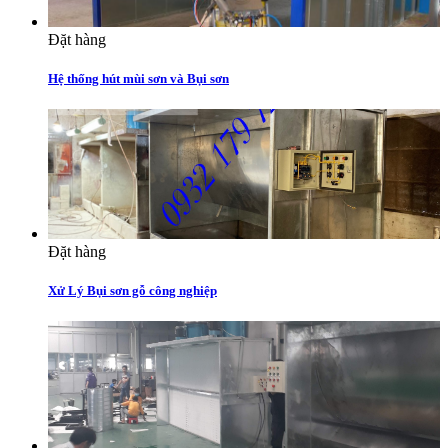
Đặt hàng
Hệ thống hút mùi sơn và Bụi sơn
Đặt hàng
Xử Lý Bụi sơn gỗ công nghiệp